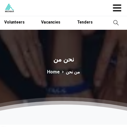
Volunteers
Vacancies
Tenders
نحن
من
من نحن
Home