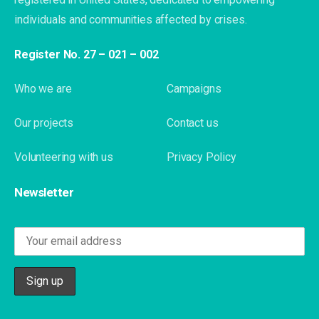
individuals and communities affected by crises.
Register No. 27 – 021 – 002
Who we are
Campaigns
Our projects
Contact us
Volunteering with us
Privacy Policy
Newsletter