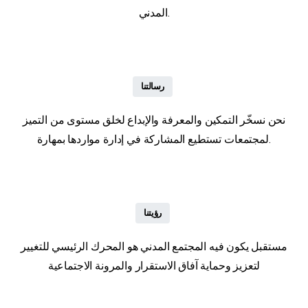
المدني.
رسالتنا
نحن نسخّر التمكين والمعرفة والإبداع لخلق مستوى من التميز
لمجتمعات تستطيع المشاركة في إدارة مواردها بمهارة.
رؤيتنا
مستقبل يكون فيه المجتمع المدني هو المحرك الرئيسي للتغيير
لتعزيز وحماية آفاق الاستقرار والمرونة الاجتماعية