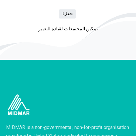
شعارنا
تمكين المجتمعات لقيادة التغيير
MIDMAR is a non-governmental, non-for-profit organisation
registered in United States, dedicated to empowering